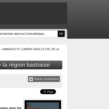
AMBIANCE ET LUMIÈRE DANS LE CIEL DE LA
 la région bastiaise
Article contribution
ssous pour les