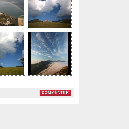
COMMENTER