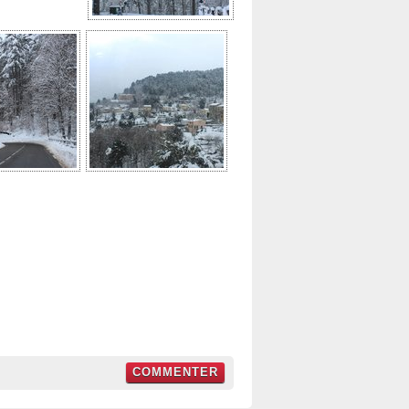
COMMENTER