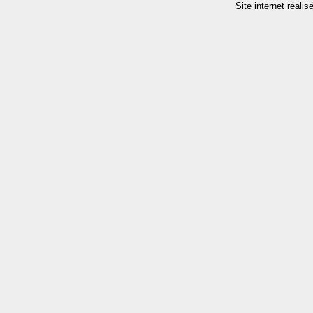
Site internet réalis