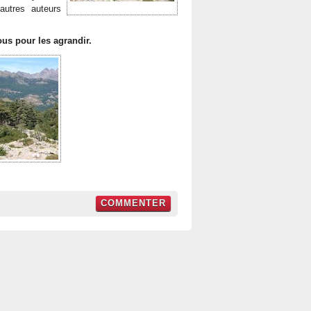
autres auteurs
ous pour les agrandir.
COMMENTER