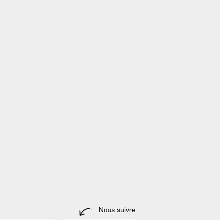
Nous suivre