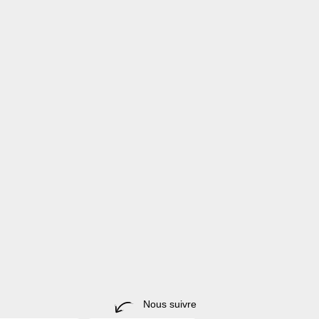
Nous suivre