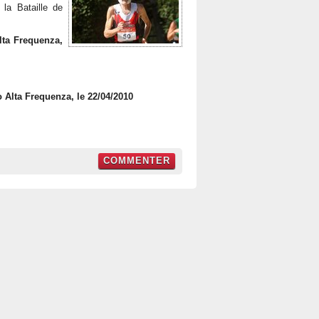
la Bataille de
Alta Frequenza,
o Alta Frequenza, le 22/04/2010
COMMENTER