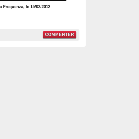
ta Frequenza, le 15/02/2012
COMMENTER