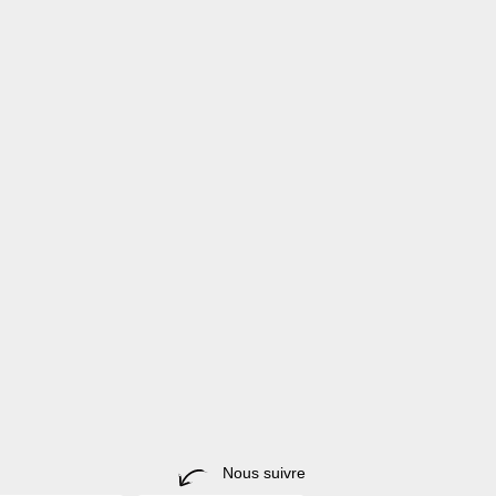
Nous suivre