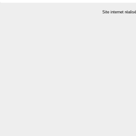
Site internet réalis