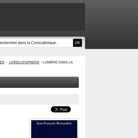
UES
LIVRES D'OPINION
LUMIÈRE DANS LA