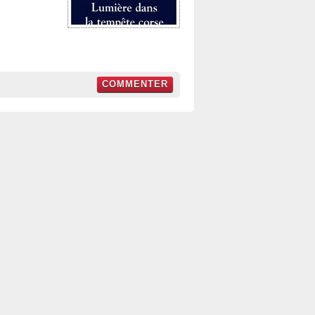
COMMENTER