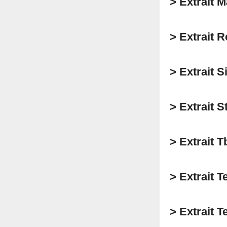
> Extrait 
> Extrait 
> Extrait S
> Extrait 
> Extrait T
> Extrait 
> Extrait T