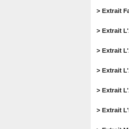
> Extrait 
> Extrait L
> Extrait L
> Extrait L
> Extrait L
> Extrait L