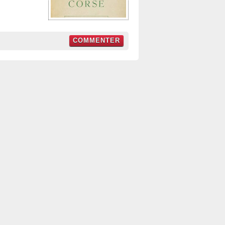
COMMENTER