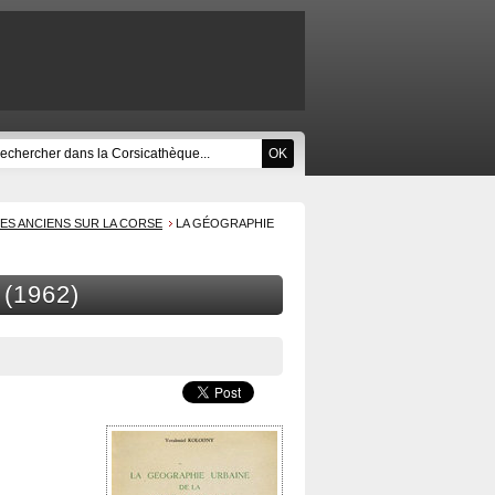
RES ANCIENS SUR LA CORSE
LA GÉOGRAPHIE
 (1962)