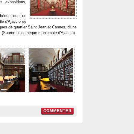
s, expositions,
thèque, que l'on
le d'
Ajaccio
se
es de quartier Saint Jean et Cannes, d'une
 (Source bibliothèque municipale d'Ajaccio).
COMMENTER