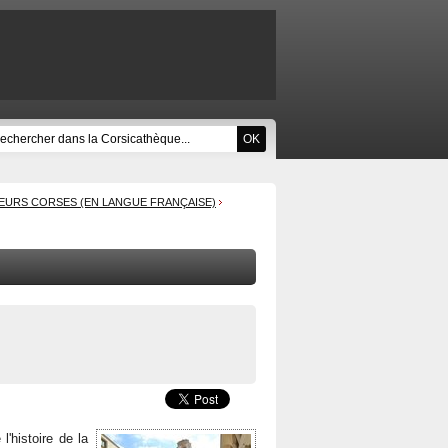
EURS CORSES (EN LANGUE FRANÇAISE)
l'histoire de la