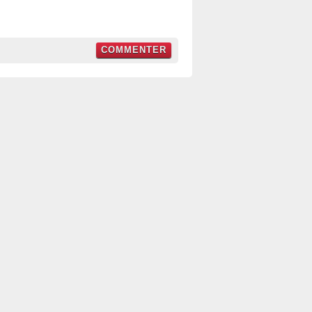
COMMENTER