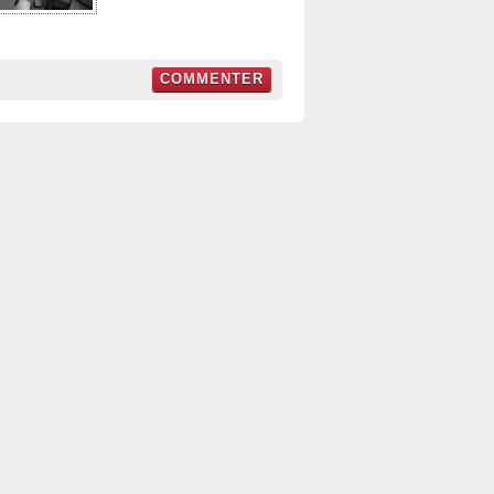
COMMENTER