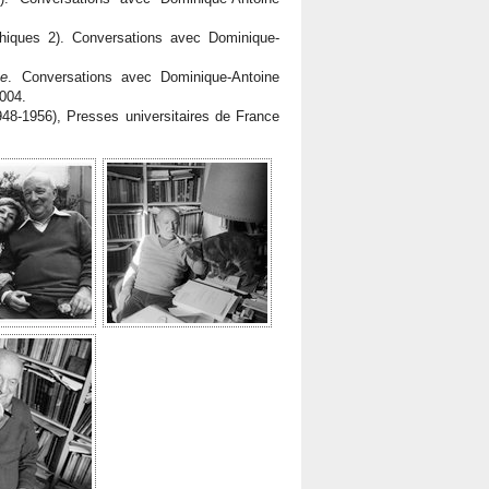
phiques 2). Conversations avec Dominique-
ue
. Conversations avec Dominique-Antoine
2004.
48-1956), Presses universitaires de France