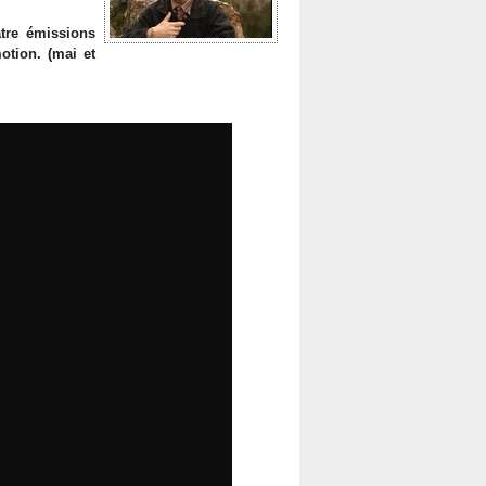
tre émissions
otion. (mai et