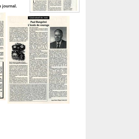
 journal.