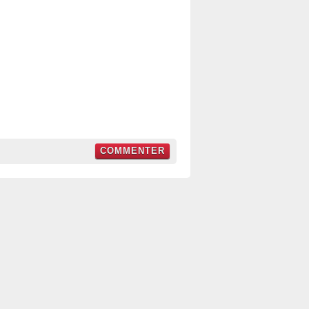
COMMENTER