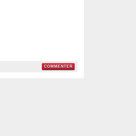
COMMENTER