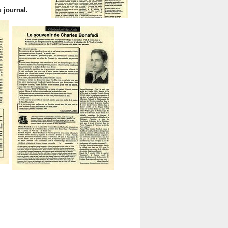
 journal.