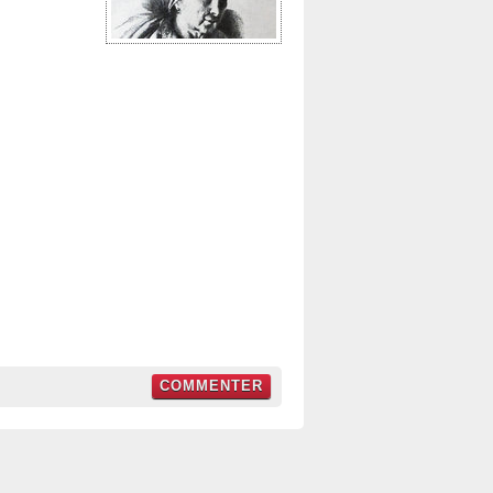
COMMENTER