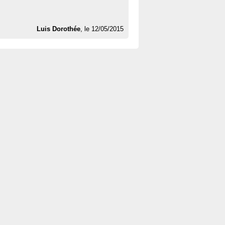
Luis Dorothée
, le 12/05/2015