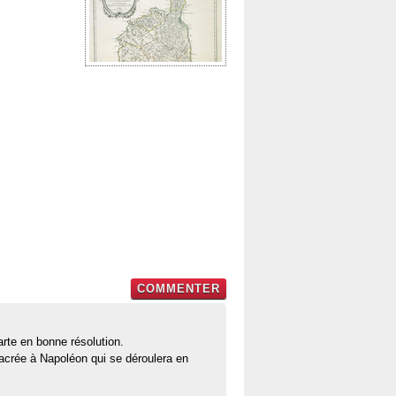
COMMENTER
arte en bonne résolution.
acrée à Napoléon qui se déroulera en