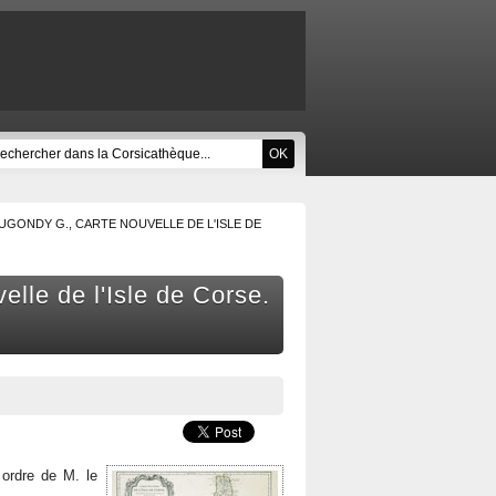
UGONDY G., CARTE NOUVELLE DE L'ISLE DE
lle de l'Isle de Corse.
 ordre de M. le