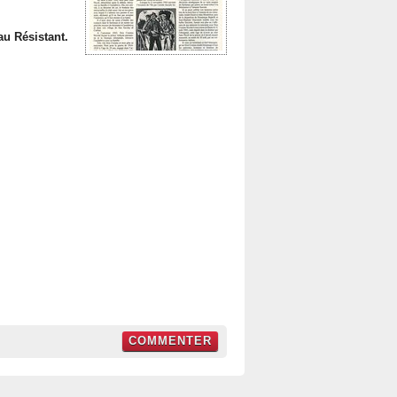
u Résistant.
COMMENTER