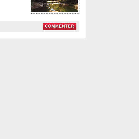
COMMENTER