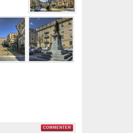
COMMENTER