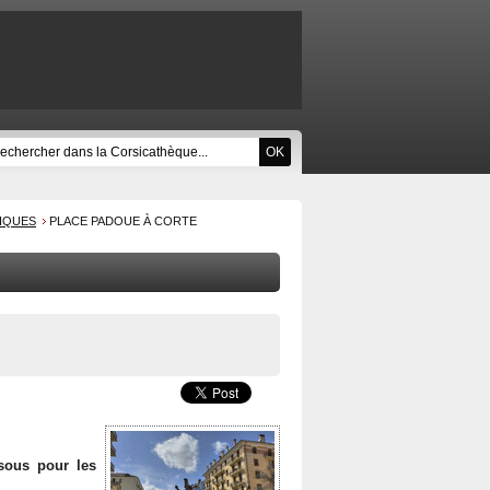
RIQUES
PLACE PADOUE À CORTE
sous pour les