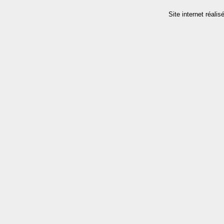
Site internet réalis