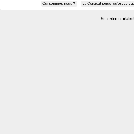
Qui sommes-nous ?
La Corsicathèque, qu'est-ce que
Site internet réalis