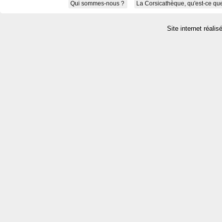
Qui sommes-nous ?
La Corsicathèque, qu'est-ce que
Site internet réalis