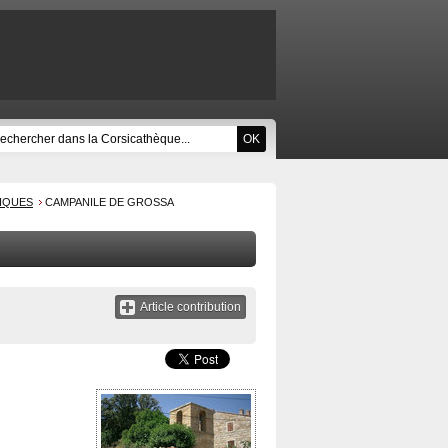
RIQUES
CAMPANILE DE GROSSA
Article contribution