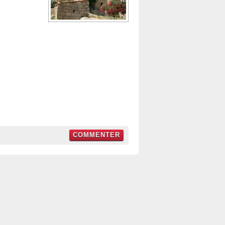
COMMENTER