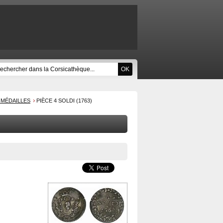
 MÉDAILLES
PIÈCE 4 SOLDI (1763)