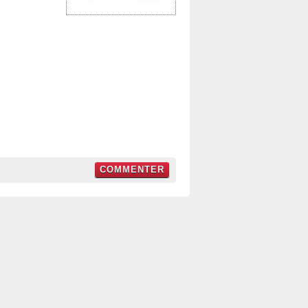
COMMENTER