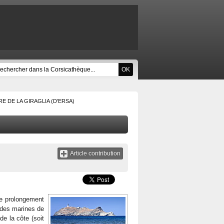
E DE LA GIRAGLIA (D'ERSA)
Article contribution
 le prolongement
des marines de
de la côte (soit