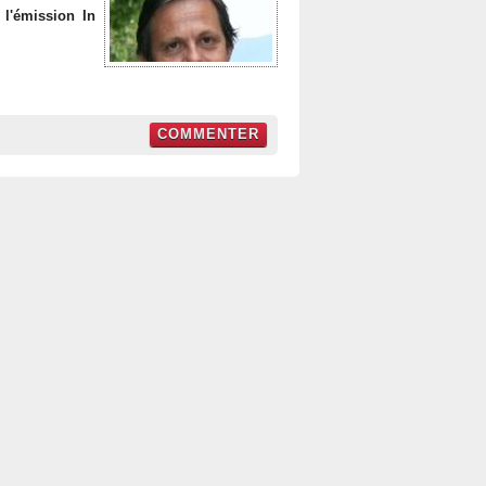
 l'émission In
COMMENTER