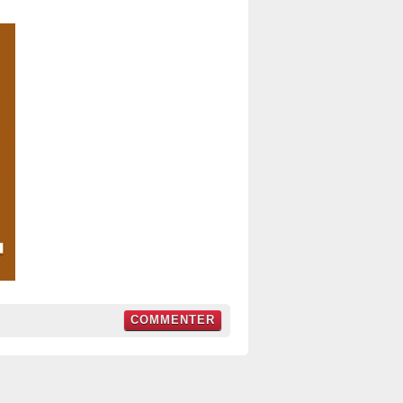
COMMENTER