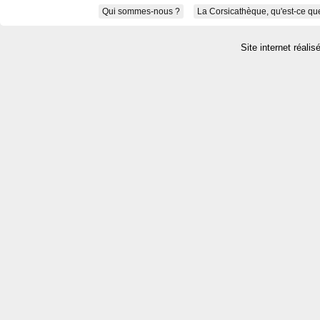
Qui sommes-nous ?
La Corsicathèque, qu'est-ce que
Site internet réalis