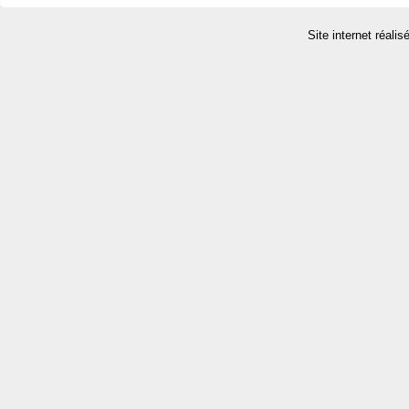
Site internet réalis