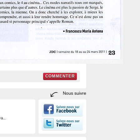
COMMENTER
Nous suivre
a...