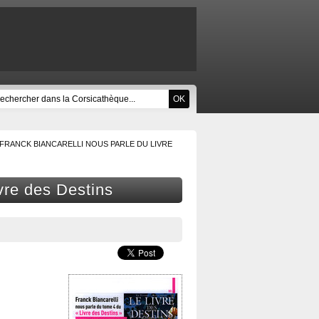
FRANCK BIANCARELLI NOUS PARLE DU LIVRE
vre des Destins