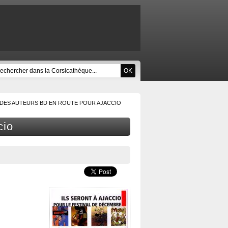
DES AUTEURS BD EN ROUTE POUR AJACCIO
cio