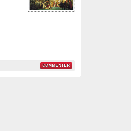
COMMENTER