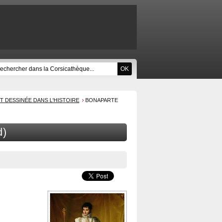
T DESSINÉE DANS L'HISTOIRE
BONAPARTE
d)