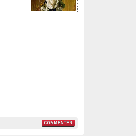
COMMENTER